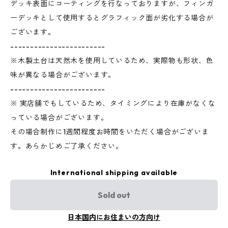
デッキ表面にコーティングを行なっておりますが、フィンガ
ーデッキとして使用するとグラフィック面が劣化する場合が
ございます。
------------------------
※木製土台は天然木を使用しているため、実際物も形状、色
味が異なる場合がございます。
------------------------
※ 実店舗でもしているため、タイミングにより在庫がなくな
っている場合がございます。
その場合制作に1週間程度お時間をいただく場合がございま
す。あらかじめご了承ください。
International shipping available
Sold out
日本国内にお住まいの方向け