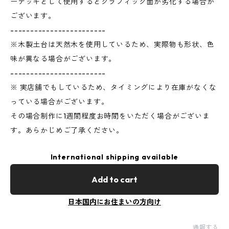
ーデッキとして使用するとグラフィック面が劣化する場合が
ございます。
------------------------
※木製土台は天然木を使用しているため、実際物も形状、色
味が異なる場合がございます。
------------------------
※ 実店舗でもしているため、タイミングにより在庫がなくな
っている場合がございます。
その場合制作に1週間程度お時間をいただく場合がございま
す。あらかじめご了承ください。
International shipping available
Add to cart
日本国内にお住まいの方向け
通報する