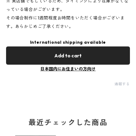
※ 実店舗でもしているため、タイミングにより在庫がなくな
っている場合がございます。
その場合制作に1週間程度お時間をいただく場合がございま
す。あらかじめご了承ください。
International shipping available
Add to cart
日本国内にお住まいの方向け
通報する
最近チェックした商品