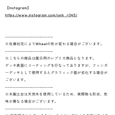
【Instagram】
https://www.instagram.com/junk_r045/
------------------------
※在庫状況によりWheelの色が変わる場合がございます。
------------------------
※こちらの商品は展示用のレプリカ商品となります。
デッキ表面にコーティングを行なっておりますが、フィンガ
ーデッキとして使用するとグラフィック面が劣化する場合が
ございます。
------------------------
※木製土台は天然木を使用しているため、実際物も形状、色
味が異なる場合がございます。
------------------------